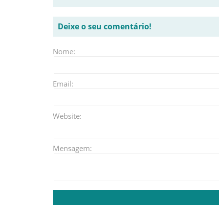
Deixe o seu comentário!
Nome:
Email:
Website:
Mensagem: