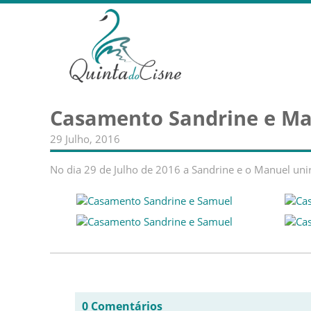
Casamento Sandrine e M
29 Julho, 2016
No dia 29 de Julho de 2016 a Sandrine e o Manuel uni
0 Comentários