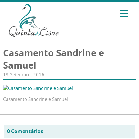
Casamento Sandrine e
Samuel
19 Setembro, 2016
Casamento Sandrine e Samuel
0 Comentários