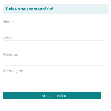
Deixe o seu comentário!
Nome:
Email:
Website:
Mensagem: