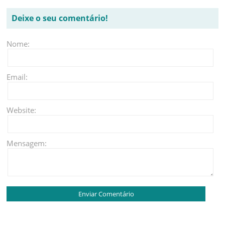
Deixe o seu comentário!
Nome:
Email:
Website:
Mensagem: