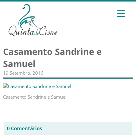
Casamento Sandrine e
Samuel
19 Setembro, 2016
Casamento Sandrine e Samuel
0 Comentários