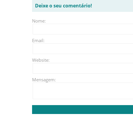
Deixe o seu comentário!
Nome:
Email:
Website:
Mensagem: