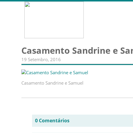
Casamento Sandrine e Sa
19 Setembro, 2016
Casamento Sandrine e Samuel
0 Comentários