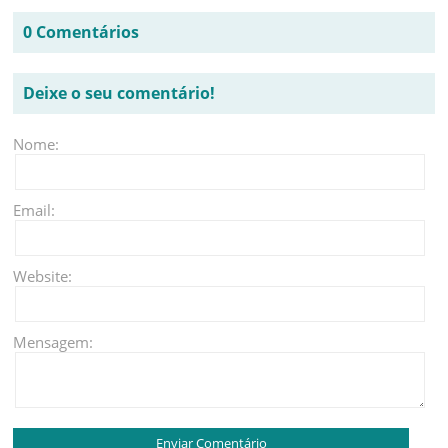
0 Comentários
Deixe o seu comentário!
Nome:
Email:
Website:
Mensagem: