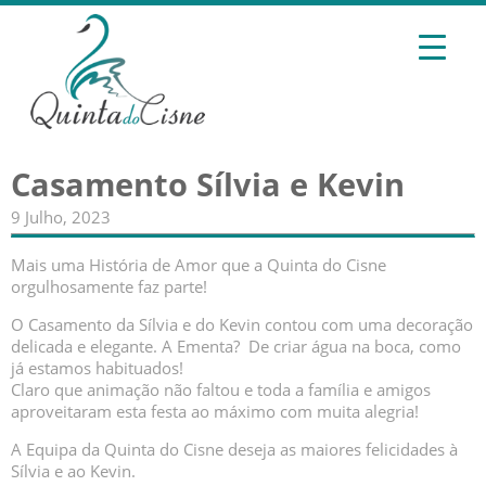
Casamento Sílvia e Kevin
9 Julho, 2023
Mais uma História de Amor que a Quinta do Cisne
orgulhosamente faz parte!
O Casamento da Sílvia e do Kevin contou com uma decoração
delicada e elegante. A Ementa? De criar água na boca, como
já estamos habituados!
Claro que animação não faltou e toda a família e amigos
aproveitaram esta festa ao máximo com muita alegria!
A Equipa da Quinta do Cisne deseja as maiores felicidades à
Sílvia e ao Kevin.