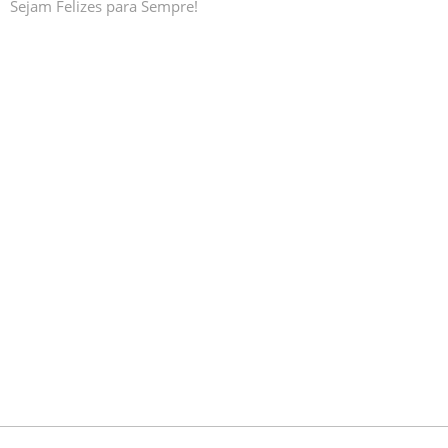
Sejam Felizes para Sempre!