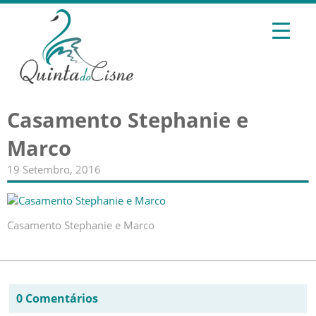
Casamento Stephanie e
Marco
19 Setembro, 2016
Casamento Stephanie e Marco
0 Comentários