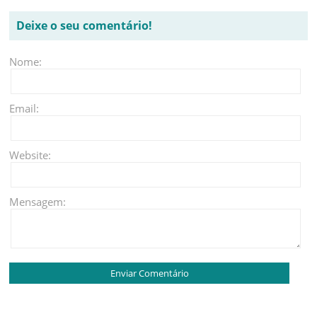
Deixe o seu comentário!
Nome:
Email:
Website:
Mensagem: