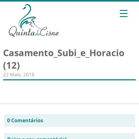
Casamento_Subi_e_Horacio
(12)
22 Maio, 2018
0 Comentários