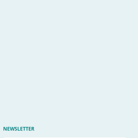
NEWSLETTER