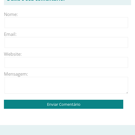
Nome:
Email:
Website:
Mensagem: