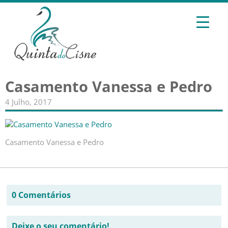
Casamento Vanessa e Pedro
4 Julho, 2017
Casamento Vanessa e Pedro
0 Comentários
Deixe o seu comentário!