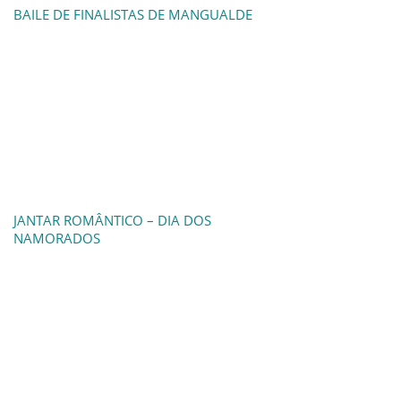
BAILE DE FINALISTAS DE MANGUALDE
JANTAR ROMÂNTICO – DIA DOS
NAMORADOS