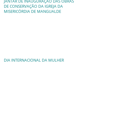
JANTAR DE INAUGURAÇÃO DAS OBRAS
DE CONSERVAÇÃO DA IGREJA DA
MISERICÓRDIA DE MANGUALDE
DIA INTERNACIONAL DA MULHER