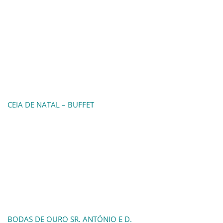
CEIA DE NATAL – BUFFET
BODAS DE OURO SR. ANTÓNIO E D.