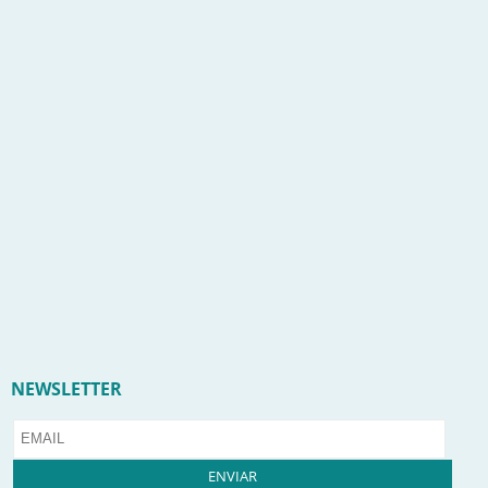
NEWSLETTER