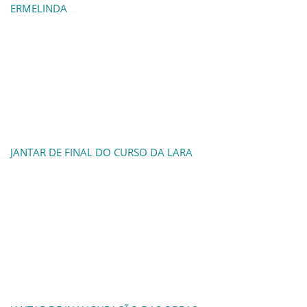
ERMELINDA
JANTAR DE FINAL DO CURSO DA LARA