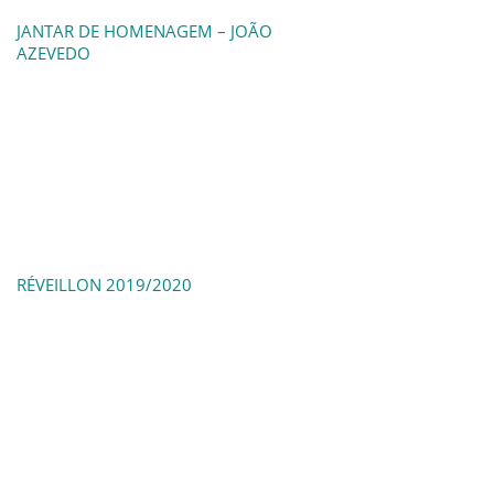
JANTAR DE HOMENAGEM – JOÃO
AZEVEDO
RÉVEILLON 2019/2020