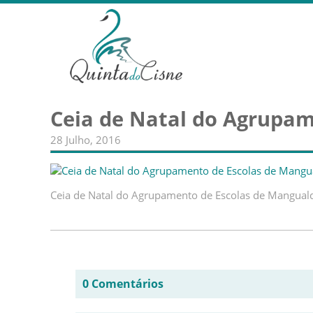
Ceia de Natal do Agrupam
28 Julho, 2016
Ceia de Natal do Agrupamento de Escolas de Mangual
0 Comentários