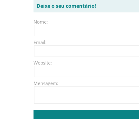
Deixe o seu comentário!
Nome:
Email:
Website:
Mensagem: