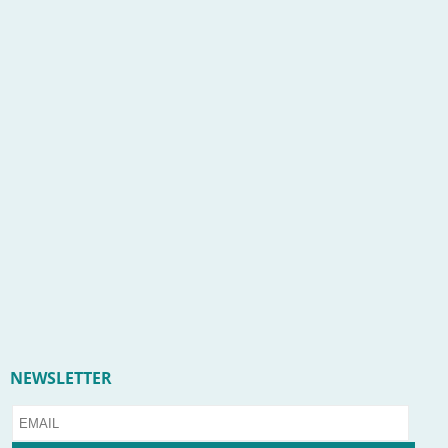
NEWSLETTER