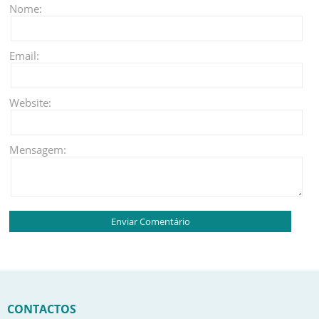
Nome:
Email:
Website:
Mensagem:
CONTACTOS