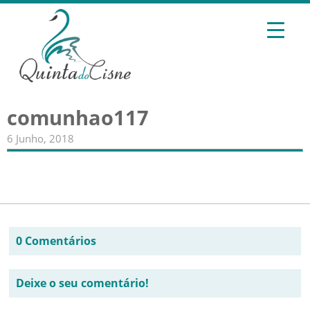
comunhao117
6 Junho, 2018
0 Comentários
Deixe o seu comentário!