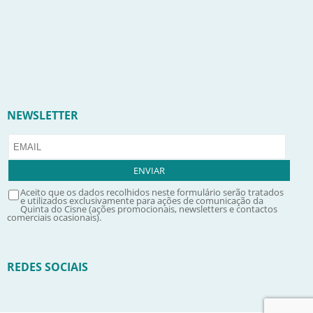
NEWSLETTER
Aceito que os dados recolhidos neste formulário serão tratados
e utilizados exclusivamente para ações de comunicação da
Quinta do Cisne (ações promocionais, newsletters e contactos
comerciais ocasionais).
REDES SOCIAIS