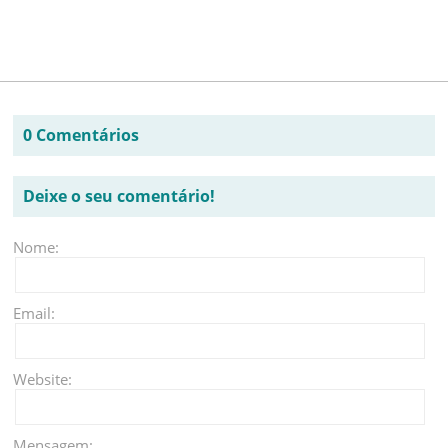
0 Comentários
Deixe o seu comentário!
Nome:
Email:
Website:
Mensagem: