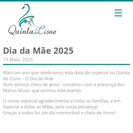
Dia da Mãe 2025
13 Maio, 2025
Mais um ano que celebramos esta data tão especial na Quinta
do Cisne – O Dia da Mãe
Num almoço cheio de amor, contámos com a presença dos
Manus Music que animou este evento.
O nosso especial agradecimento a todas as famílias, e em
Especial a todas as Mães, pela vossa presença!
Graças a todos foi um dia memorável e cheia de Amor!