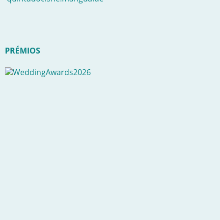
PRÉMIOS