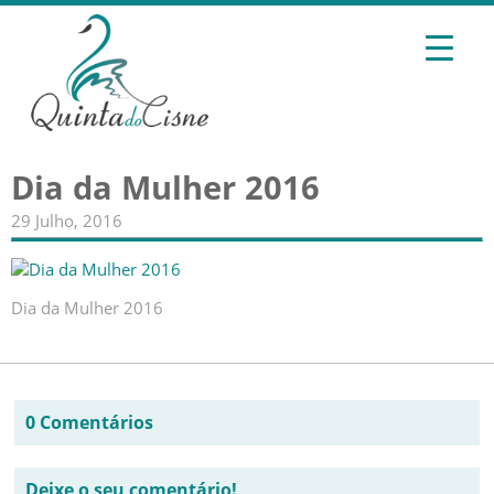
Dia da Mulher 2016
29 Julho, 2016
Dia da Mulher 2016
0 Comentários
Deixe o seu comentário!