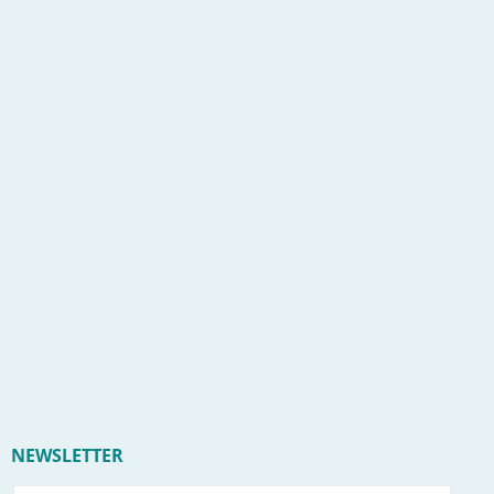
NEWSLETTER