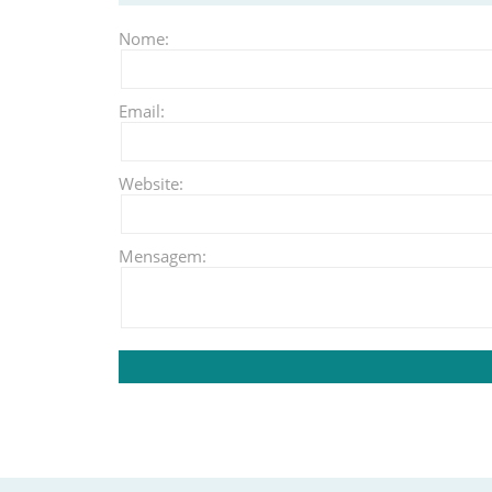
Nome:
Email:
Website:
Mensagem: