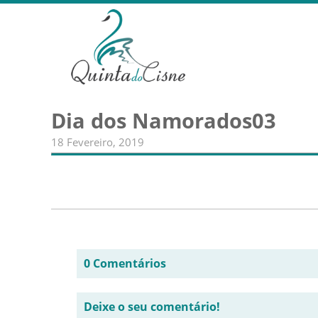
Dia dos Namorados03
18 Fevereiro, 2019
0 Comentários
Deixe o seu comentário!