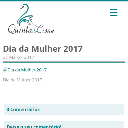
Dia da Mulher 2017
27 Março, 2017
Dia da Mulher 2017
0 Comentários
Deixe o seu comentário!