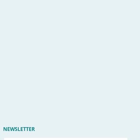
NEWSLETTER