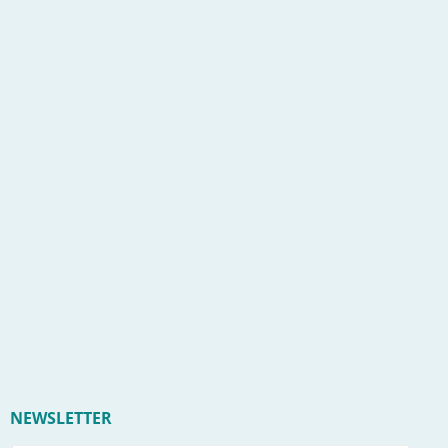
NEWSLETTER