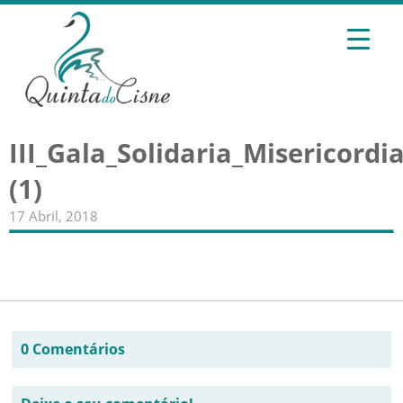
III_Gala_Solidaria_Misericord
(1)
17 Abril, 2018
0 Comentários