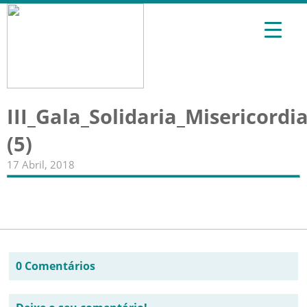
III_Gala_Solidaria_Misericord
(5)
17 Abril, 2018
0 Comentários