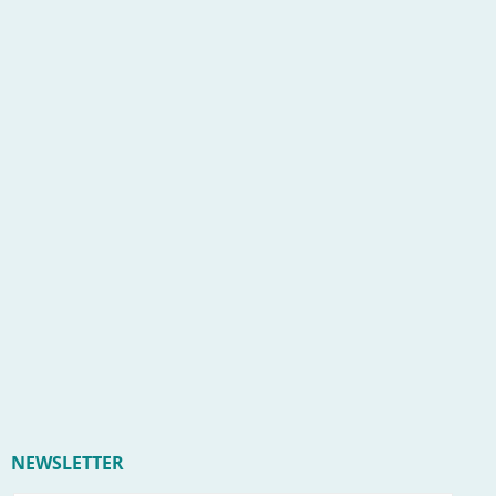
NEWSLETTER