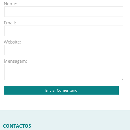
Nome:
Email:
Website:
Mensagem:
CONTACTOS