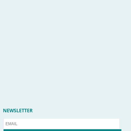
NEWSLETTER