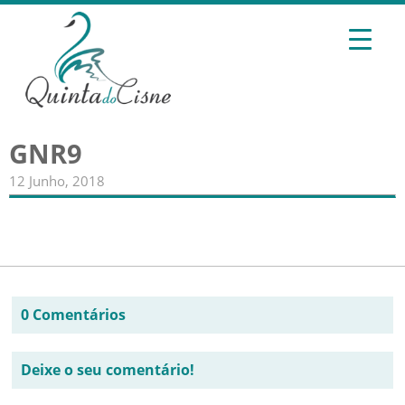
GNR9
12 Junho, 2018
0 Comentários
Deixe o seu comentário!