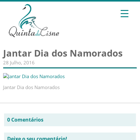
Jantar Dia dos Namorados
28 Julho, 2016
Jantar Dia dos Namorados
0 Comentários
Deixe o seu comentário!