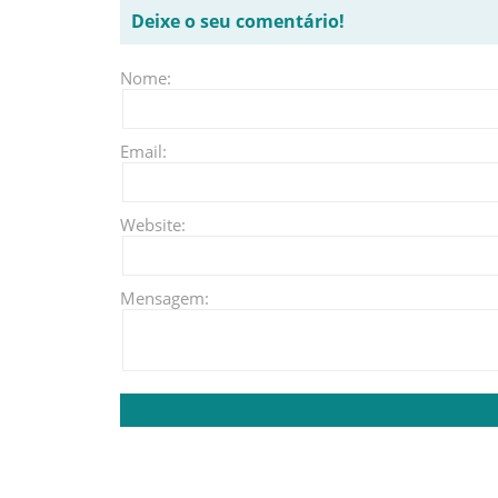
Deixe o seu comentário!
Nome:
Email:
Website:
Mensagem: