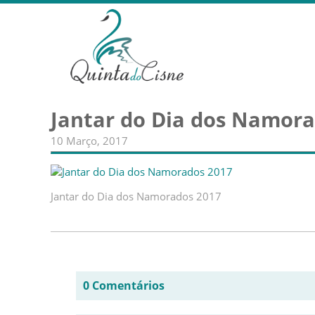
Jantar do Dia dos Namor
10 Março, 2017
Jantar do Dia dos Namorados 2017
0 Comentários