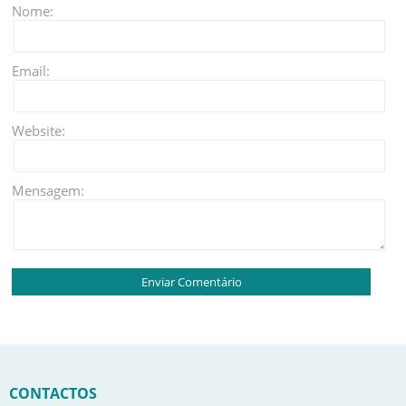
Nome:
Email:
Website:
Mensagem:
CONTACTOS