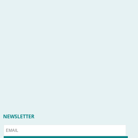
NEWSLETTER