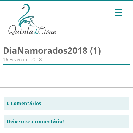
DiaNamorados2018 (1)
16 Fevereiro, 2018
0 Comentários
Deixe o seu comentário!