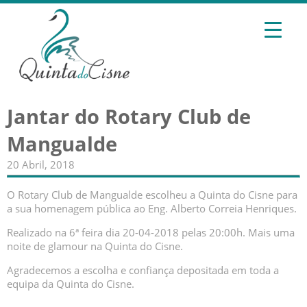
Jantar do Rotary Club de
Mangualde
20 Abril, 2018
O Rotary Club de Mangualde escolheu a Quinta do Cisne para
a sua homenagem pública ao Eng. Alberto Correia Henriques.
Realizado na 6ª feira dia 20-04-2018 pelas 20:00h. Mais uma
noite de glamour na Quinta do Cisne.
Agradecemos a escolha e confiança depositada em toda a
equipa da Quinta do Cisne.