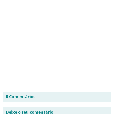
0 Comentários
Deixe o seu comentário!