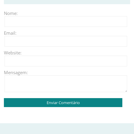
Nome:
Email:
Website:
Mensagem: