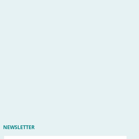
NEWSLETTER