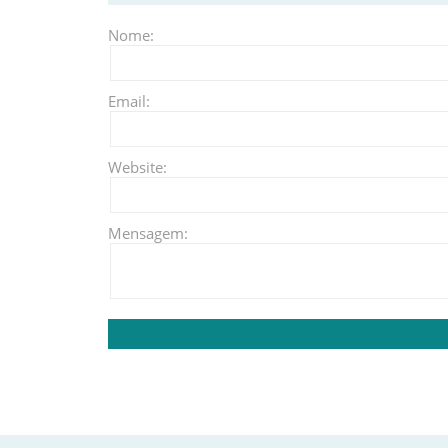
Nome:
Email:
Website:
Mensagem: