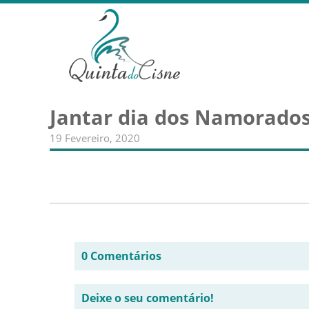
Jantar dia dos Namorados
19 Fevereiro, 2020
0 Comentários
Deixe o seu comentário!