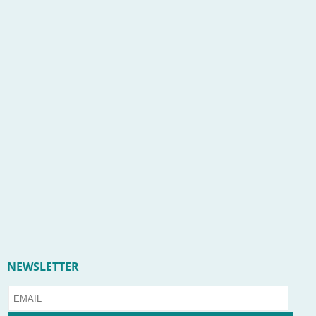
NEWSLETTER