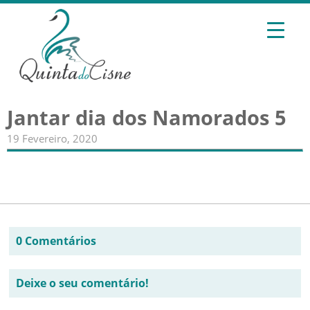
Jantar dia dos Namorados 5
19 Fevereiro, 2020
0 Comentários
Deixe o seu comentário!