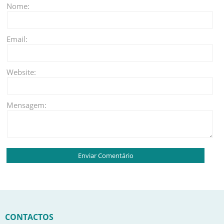
Nome:
Email:
Website:
Mensagem:
CONTACTOS