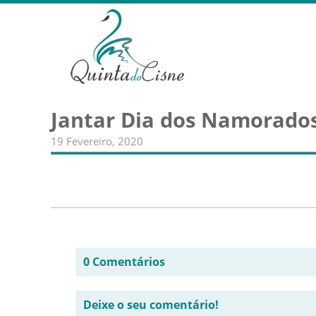
Jantar Dia dos Namorados
19 Fevereiro, 2020
0 Comentários
Deixe o seu comentário!