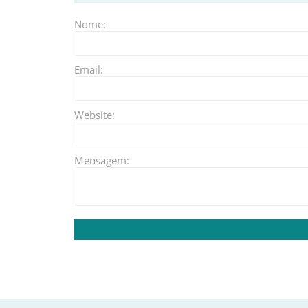
Nome:
Email:
Website:
Mensagem: