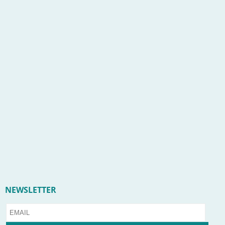
NEWSLETTER