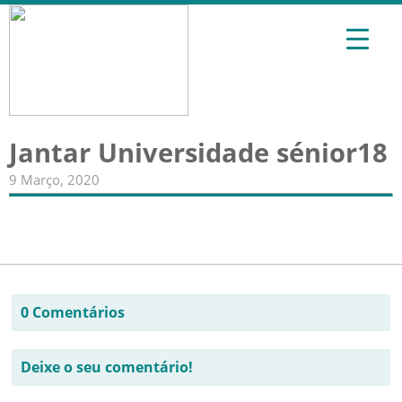
Jantar Universidade sénior18
9 Março, 2020
0 Comentários
Deixe o seu comentário!