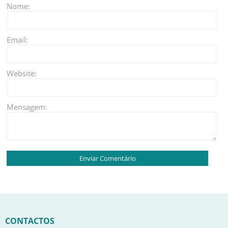
Nome:
Email:
Website:
Mensagem:
CONTACTOS