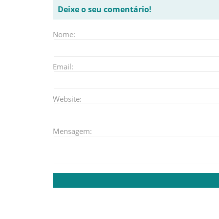
Deixe o seu comentário!
Nome:
Email:
Website:
Mensagem: