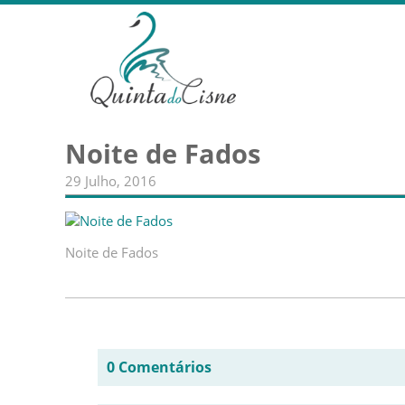
Noite de Fados
29 Julho, 2016
Noite de Fados
0 Comentários