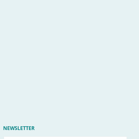
NEWSLETTER