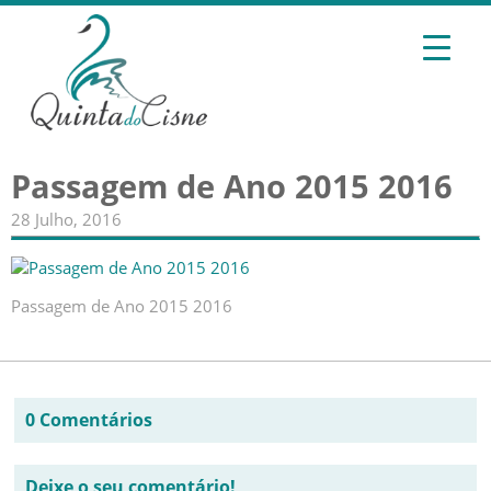
Passagem de Ano 2015 2016
28 Julho, 2016
Passagem de Ano 2015 2016
0 Comentários
Deixe o seu comentário!