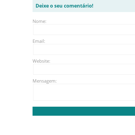
Deixe o seu comentário!
Nome:
Email:
Website:
Mensagem: