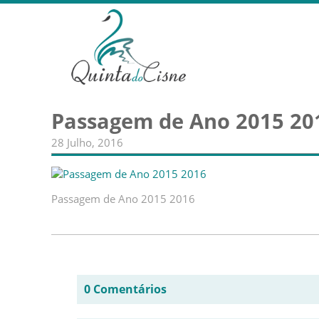
Passagem de Ano 2015 20
28 Julho, 2016
Passagem de Ano 2015 2016
0 Comentários