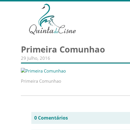
Primeira Comunhao
29 Julho, 2016
Primeira Comunhao
0 Comentários