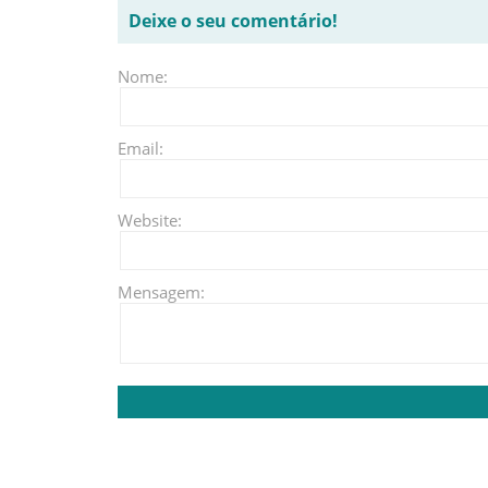
Deixe o seu comentário!
Nome:
Email:
Website:
Mensagem: