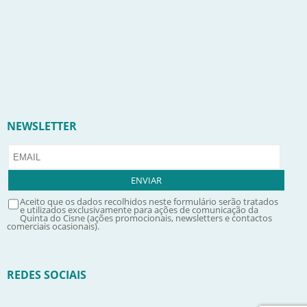
NEWSLETTER
Aceito que os dados recolhidos neste formulário serão tratados
e utilizados exclusivamente para ações de comunicação da
Quinta do Cisne (ações promocionais, newsletters e contactos
comerciais ocasionais).
REDES SOCIAIS