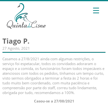
Tiago P.
27 Agosto, 2021
Casamos a 27/8/2021 ainda com algumas restrições, o
serviço foi espetacular, todos os convidados adoraram o
espaço e a comida, os funcionários foram todos impecáveis e
atenciosos com todos os pedidos, tínhamos um tempo curto,
visto sermos obrigados a terminar a festa às 2 horas e foi
tudo muito bem coordenado, com muita paciência e
compreensão por parte do staff, correu tudo lindamente,
obrigada por tudo, recomendamos a 100%.
Casou-se a 27/08/2021